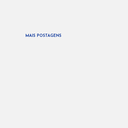
MAIS POSTAGENS