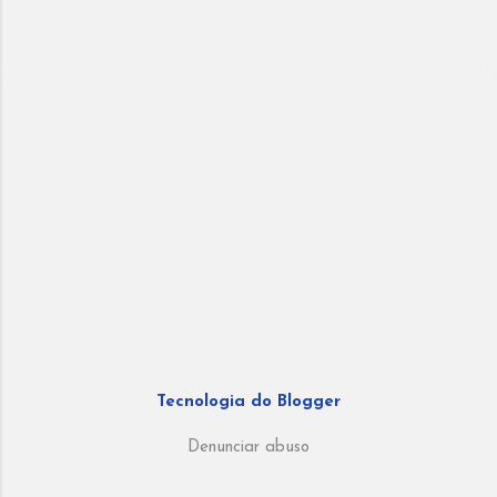
Tecnologia do Blogger
Denunciar abuso