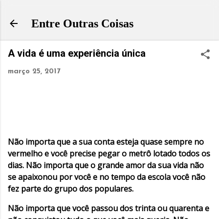
Pular para o conteúdo principal
Entre Outras Coisas
A vida é uma experiência única
março 25, 2017
Não importa que a sua conta esteja quase sempre no
vermelho e você precise pegar o metrô lotado todos os
dias. Não importa que o grande amor da sua vida não
se apaixonou por você e no tempo da escola você não
fez parte do grupo dos populares.
Não importa que você passou dos trinta ou quarenta e