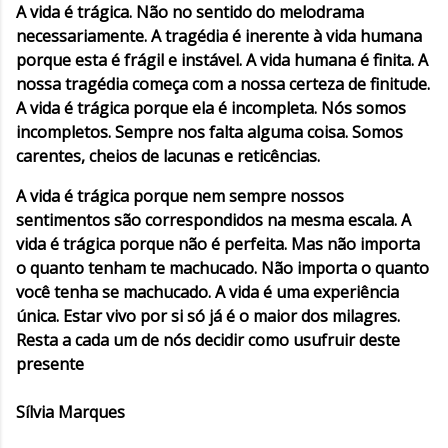
A vida é trágica. Não no sentido do melodrama
necessariamente. A tragédia é inerente à vida humana
porque esta é frágil e instável. A vida humana é finita. A
nossa tragédia começa com a nossa certeza de finitude.
A vida é trágica porque ela é incompleta. Nós somos
incompletos. Sempre nos falta alguma coisa. Somos
carentes, cheios de lacunas e reticências.
A vida é trágica porque nem sempre nossos
sentimentos são correspondidos na mesma escala. A
vida é trágica porque não é perfeita. Mas não importa
o quanto tenham te machucado. Não importa o quanto
você tenha se machucado. A vida é uma experiência
única. Estar vivo por si só já é o maior dos milagres.
Resta a cada um de nós decidir como usufruir deste
presente
Sílvia Marques