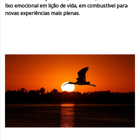
lixo emocional em lição de vida, em combustível para
novas experiências mais plenas.