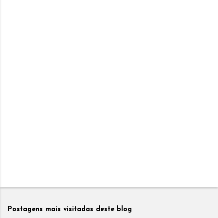
Postagens mais visitadas deste blog